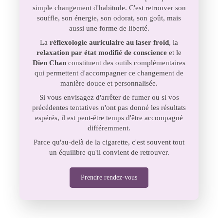
simple changement d'habitude. C'est retrouver son
souffle, son énergie, son odorat, son goût, mais
aussi une forme de liberté.
La
réflexologie auriculaire au laser froid
, la
relaxation par état modifié de conscience
et le
Dien Chan
constituent des outils complémentaires
qui permettent d'accompagner ce changement de
manière douce et personnalisée.
Si vous envisagez d'arrêter de fumer ou si vos
précédentes tentatives n'ont pas donné les résultats
espérés, il est peut-être temps d'être accompagné
différemment.
Parce qu'au-delà de la cigarette, c'est souvent tout
un équilibre qu'il convient de retrouver.
Prendre rendez-vous