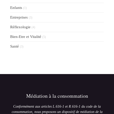
Enfants
(1)
Entreprises
(3)
Réflexologie
(4)
Bien-Etre et Vitalité
(5)
Santé
(3)
Médiation à la consommation
Conformément aux articles L.616-1 et R.616-1 du code de la
consommation, nous proposons un dispositif de médiation de la