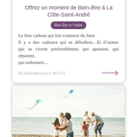
Offrez un moment de Bien-être à La
Côte-Saint-André
Bien-Etre et Vitalité
Le bon cadeau qui fait vraiment du bien
Il y a des cadeaux qui se déballent…Et d’autres
qui se vivent profondément, qui apaisent, qui
réparent,
qui redonnen...
⟶
Par Réflex'Bien-Etre
le 30/11/25