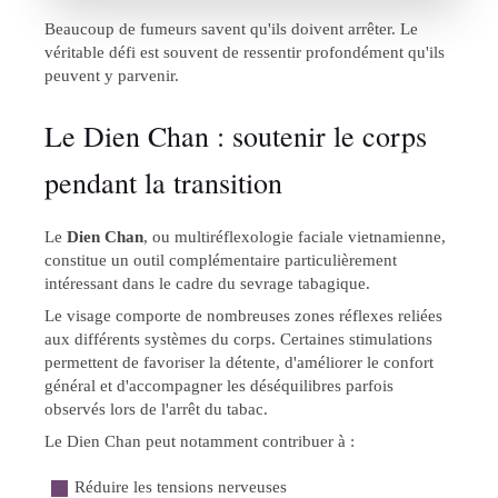
Beaucoup de fumeurs savent qu'ils doivent arrêter. Le
véritable défi est souvent de ressentir profondément qu'ils
peuvent y parvenir.
Le Dien Chan : soutenir le corps
pendant la transition
Le
Dien Chan
, ou multiréflexologie faciale vietnamienne,
constitue un outil complémentaire particulièrement
intéressant dans le cadre du sevrage tabagique.
Le visage comporte de nombreuses zones réflexes reliées
aux différents systèmes du corps. Certaines stimulations
permettent de favoriser la détente, d'améliorer le confort
général et d'accompagner les déséquilibres parfois
observés lors de l'arrêt du tabac.
Le Dien Chan peut notamment contribuer à :
Réduire les tensions nerveuses