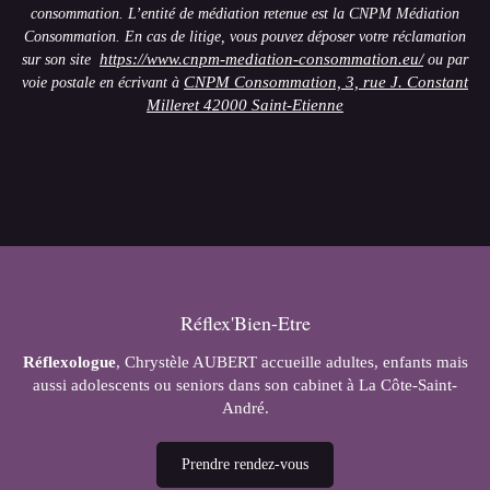
consommation. L’entité de médiation retenue est la CNPM Médiation
Consommation. En cas de litige, vous pouvez déposer votre réclamation
https://www.cnpm-mediation-consommation.eu/
sur son site
ou par
CNPM Consommation, 3, rue J. Constant
voie postale en écrivant à
Milleret 42000 Saint-Etienne
Réflex'Bien-Etre
Réflexologue
, Chrystèle AUBERT accueille adultes, enfants mais
aussi adolescents ou seniors dans son cabinet à La Côte-Saint-
André.
Prendre rendez-vous