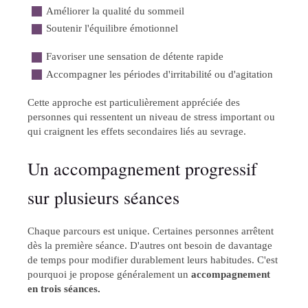
Améliorer la qualité du sommeil
Soutenir l'équilibre émotionnel
Favoriser une sensation de détente rapide
Accompagner les périodes d'irritabilité ou d'agitation
Cette approche est particulièrement appréciée des
personnes qui ressentent un niveau de stress important ou
qui craignent les effets secondaires liés au sevrage.
Un accompagnement progressif
sur plusieurs séances
Chaque parcours est unique. Certaines personnes arrêtent
dès la première séance. D'autres ont besoin de davantage
de temps pour modifier durablement leurs habitudes. C'est
pourquoi je propose généralement un
accompagnement
en trois séances.