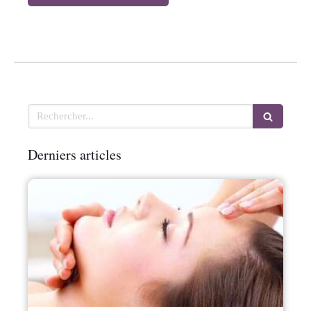
Rechercher
Derniers articles