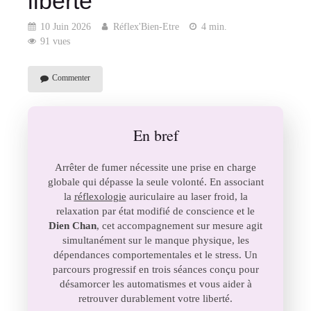
liberté
10 Juin 2026
Réflex'Bien-Etre
4 min.
91 vues
Commenter
En bref
Arrêter de fumer nécessite une prise en charge
globale qui dépasse la seule volonté. En associant
la
réflexologie
auriculaire au laser froid, la
relaxation par état modifié de conscience et le
Dien Chan
, cet accompagnement sur mesure agit
simultanément sur le manque physique, les
dépendances comportementales et le stress. Un
parcours progressif en trois séances conçu pour
désamorcer les automatismes et vous aider à
retrouver durablement votre liberté.