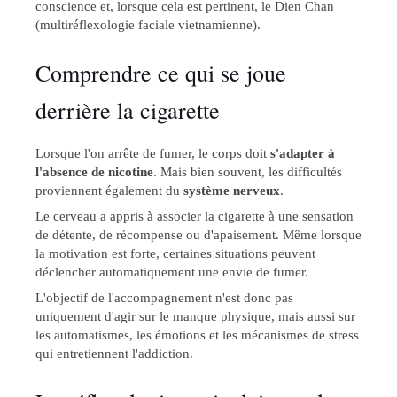
conscience et, lorsque cela est pertinent, le Dien Chan
(multiréflexologie faciale vietnamienne).
Comprendre ce qui se joue
derrière la cigarette
Lorsque l'on arrête de fumer, le corps doit
s'adapter à
l'absence de nicotine
. Mais bien souvent, les difficultés
proviennent également du
système
nerveux
.
Le cerveau a appris à associer la cigarette à une sensation
de détente, de récompense ou d'apaisement. Même lorsque
la motivation est forte, certaines situations peuvent
déclencher automatiquement une envie de fumer.
L'objectif de l'accompagnement n'est donc pas
uniquement d'agir sur le manque physique, mais aussi sur
les automatismes, les émotions et les mécanismes de stress
qui entretiennent l'addiction.