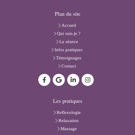
Plan du site
Accueil
Qui suis-je ?
La séance
Infos pratiques
Témoignages
Contact
Les pratiques
Reflexologie
Relaxation
Massage