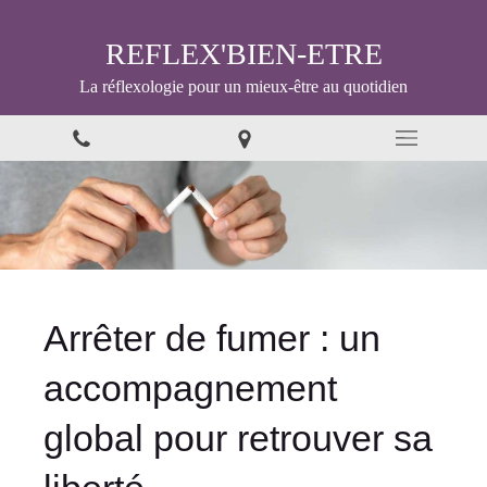
REFLEX'BIEN-ETRE
La réflexologie pour un mieux-être au quotidien
Arrêter de fumer : un
accompagnement
global pour retrouver sa