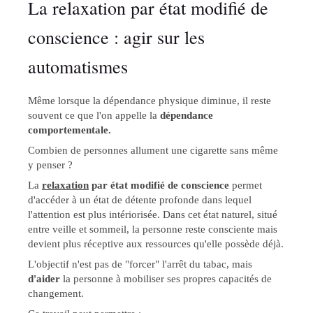
La relaxation par état modifié de
conscience : agir sur les
automatismes
Même lorsque la dépendance physique diminue, il reste
souvent ce que l'on appelle la
dépendance
comportementale.
Combien de personnes allument une cigarette sans même
y penser ?
La
relaxation
par état modifié de conscience
permet
d'accéder à un état de détente profonde dans lequel
l'attention est plus intériorisée. Dans cet état naturel, situé
entre veille et sommeil, la personne reste consciente mais
devient plus réceptive aux ressources qu'elle possède déjà.
L'objectif n'est pas de "forcer" l'arrêt du tabac, mais
d'aider
la personne à mobiliser ses propres capacités de
changement.