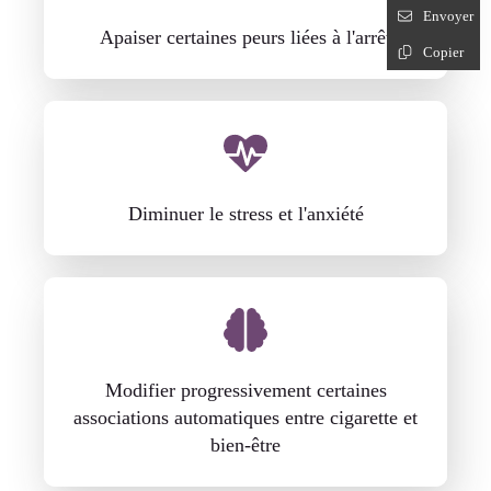
Envoyer
Apaiser certaines peurs liées à l'arrêt
Copier
Diminuer le stress et l'anxiété
Modifier progressivement certaines
associations automatiques entre cigarette et
bien-être