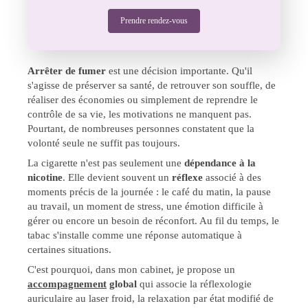
Prendre rendez-vous
Arrêter de fumer
est une décision importante. Qu'il
s'agisse de préserver sa santé, de retrouver son souffle, de
réaliser des économies ou simplement de reprendre le
contrôle de sa vie, les motivations ne manquent pas.
Pourtant, de nombreuses personnes constatent que la
volonté seule ne suffit pas toujours.
La cigarette n'est pas seulement une
dépendance à la
nicotine
. Elle devient souvent un
réflexe
associé à des
moments précis de la journée : le café du matin, la pause
au travail, un moment de stress, une émotion difficile à
gérer ou encore un besoin de réconfort. Au fil du temps, le
tabac s'installe comme une réponse automatique à
certaines situations.
C'est pourquoi, dans mon cabinet, je propose un
accompagnement
global
qui associe la réflexologie
auriculaire au laser froid, la relaxation par état modifié de