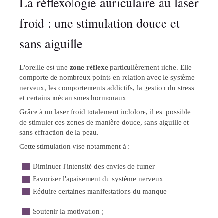
La réflexologie auriculaire au laser
froid : une stimulation douce et
sans aiguille
L'oreille est une
zone réflexe
particulièrement riche. Elle
comporte de nombreux points en relation avec le système
nerveux, les comportements addictifs, la gestion du stress
et certains mécanismes hormonaux.
Grâce à un laser froid totalement indolore, il est possible
de stimuler ces zones de manière douce, sans aiguille et
sans effraction de la peau.
Cette stimulation vise notamment à :
Diminuer l'intensité des envies de fumer
Favoriser l'apaisement du système nerveux
Réduire certaines manifestations du manque
Soutenir la motivation ;