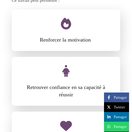
Ce travail peut permettre :
Renforcer la motivation
Retrouver confiance en sa capacité à
réussir
Partager
Twitter
Partager
Partager