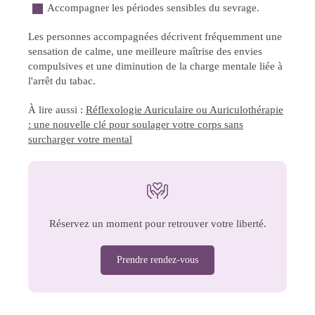
Accompagner les périodes sensibles du sevrage.
Les personnes accompagnées décrivent fréquemment une
sensation de calme, une meilleure maîtrise des envies
compulsives et une diminution de la charge mentale liée à
l'arrêt du tabac.
À lire aussi :
Réflexologie Auriculaire ou Auriculothérapie
: une nouvelle clé pour soulager votre corps sans
surcharger votre mental
Réservez un moment pour retrouver votre liberté.
Prendre rendez-vous