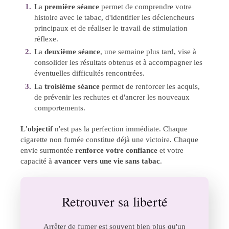
La
première séance
permet de comprendre votre
histoire avec le tabac, d'identifier les déclencheurs
principaux et de réaliser le travail de stimulation
réflexe.
La
deuxième séance
, une semaine plus tard, vise à
consolider les résultats obtenus et à accompagner les
éventuelles difficultés rencontrées.
La
troisième séance
permet de renforcer les acquis,
de prévenir les rechutes et d'ancrer les nouveaux
comportements.
L'objectif
n'est pas la perfection immédiate. Chaque
cigarette non fumée constitue déjà une victoire. Chaque
envie surmontée
renforce votre confiance
et votre
capacité à
avancer vers une vie sans tabac
.
Retrouver sa liberté
Arrêter de fumer est souvent bien plus qu'un