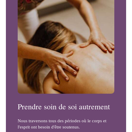
Prendre soin de soi autrement
Nous traversons tous des périodes où le corps et
l'esprit ont besoin d'être soutenus.