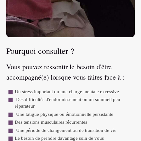
Pourquoi consulter ?
Vous pouvez ressentir le besoin d'être
accompagné(e) lorsque vous faites face à :
Un stress important ou une charge mentale excessive
Des difficultés d'endormissement ou un sommeil peu
réparateur
Une fatigue physique ou émotionnelle persistante
Des tensions musculaires récurrentes
Une période de changement ou de transition de vie
Le besoin de prendre davantage soin de vous