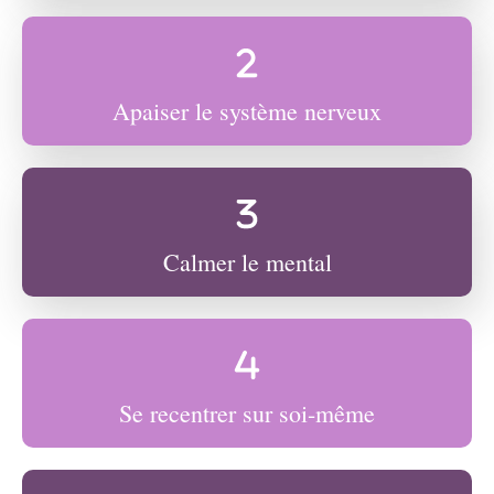
Apaiser le système nerveux
Calmer le mental
Se recentrer sur soi-même