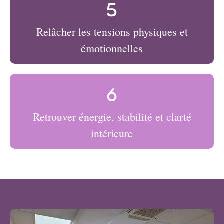
Relâcher les tensions physiques et
émotionnelles
Retrouver énergie, stabilité et clarté
intérieure