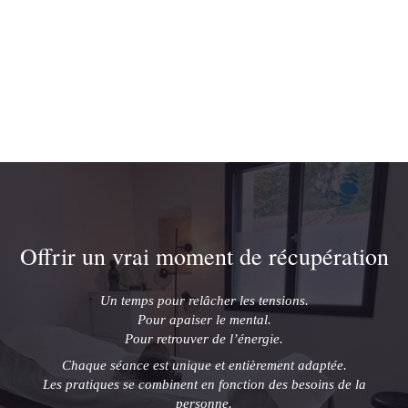
Offrir un vrai moment de récupération
Un temps pour relâcher les tensions.
Pour apaiser le mental.
Pour retrouver de l’énergie.
Chaque séance est unique et entièrement adaptée.
Les pratiques se combinent en fonction des besoins de la
personne.