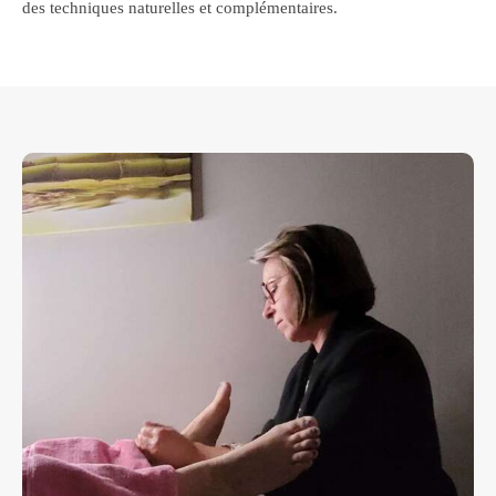
des techniques naturelles et complémentaires.