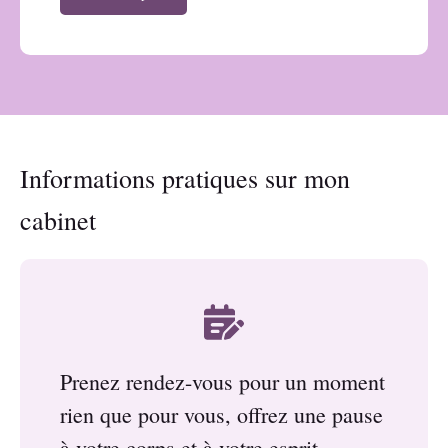
Informations pratiques sur mon
cabinet
Prenez rendez-vous pour un moment
rien que pour vous, offrez une pause
à votre corps et à votre esprit