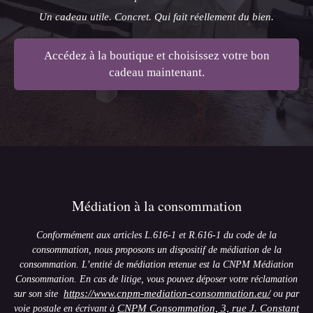
Un cadeau utile. Concret. Qui fait réellement du bien.
Accédez à la boutique et choisissez votre bon
cadeau maintenant.
Médiation à la consommation
Conformément aux articles L.616-1 et R.616-1 du code de la
consommation, nous proposons un dispositif de médiation de la
consommation. L’entité de médiation retenue est la CNPM Médiation
Consommation. En cas de litige, vous pouvez déposer votre réclamation
https://www.cnpm-mediation-consommation.eu/
sur son site
ou par
CNPM Consommation, 3, rue J. Constant
voie postale en écrivant à