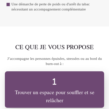
Une démarche de perte de poids ou d'arrêt du tabac
nécessitant un accompagnement complémentaire
CE QUE JE VOUS PROPOSE
J’accompagne les personnes épuisées, stressées ou au bord du
burn-out à :
Trouver un espace pour souffler et se
relâcher