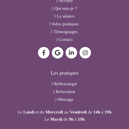
Accueil
Qui suis-je ?
La séance
Infos pratiques
Témoignages
Contact
Les pratiques
Reflexologie
Relaxation
Massage
Le
Lundi
et du
Mercredi
au
Vendredi
de
14h
à
19h
Le
Mardi
de
9h
à
19h