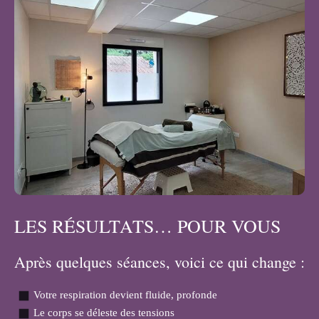
LES RÉSULTATS… POUR VOUS
Après quelques séances, voici ce qui change :
Votre respiration devient fluide, profonde
Le corps se déleste des tensions