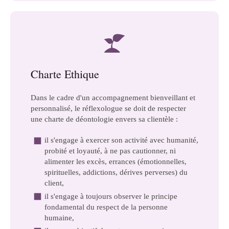
Charte Ethique
Dans le cadre d'un accompagnement bienveillant et
personnalisé, le réflexologue se doit de respecter
une charte de déontologie envers sa clientèle :
il s'engage à exercer son activité avec humanité,
probité et loyauté, à ne pas cautionner, ni
alimenter les excès, errances (émotionnelles,
spirituelles, addictions, dérives perverses) du
client,
il s'engage à toujours observer le principe
fondamental du respect de la personne
humaine,