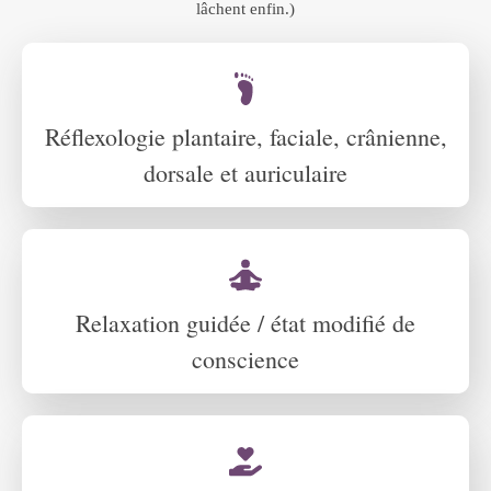
lâchent enfin.)
Réflexologie plantaire, faciale, crânienne,
dorsale et auriculaire
Relaxation guidée / état modifié de
conscience