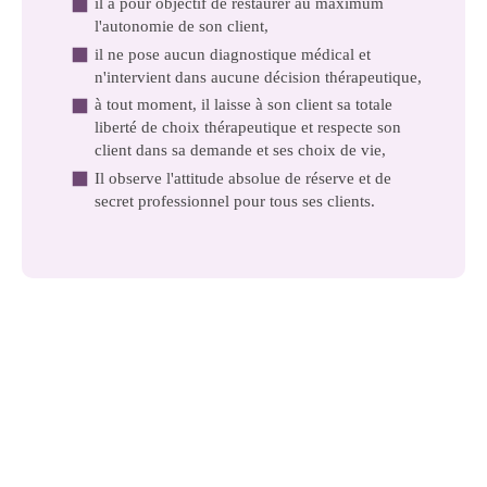
il a pour objectif de restaurer au maximum
l'autonomie de son client,
il ne pose aucun diagnostique médical et
n'intervient dans aucune décision thérapeutique,
à tout moment, il laisse à son client sa totale
liberté de choix thérapeutique et respecte son
client dans sa demande et ses choix de vie,
Il observe l'attitude absolue de réserve et de
secret professionnel pour tous ses clients.