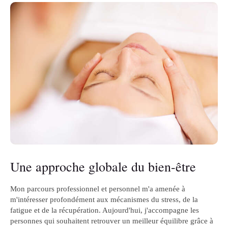
Une approche globale du bien-être
Mon parcours professionnel et personnel m'a amenée à
m'intéresser profondément aux mécanismes du stress, de la
fatigue et de la récupération. Aujourd'hui, j'accompagne les
personnes qui souhaitent retrouver un meilleur équilibre grâce à