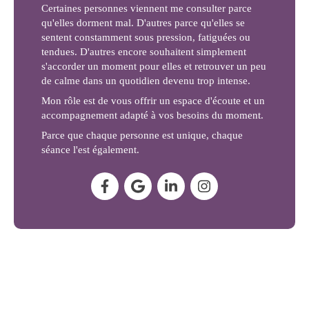
Certaines personnes viennent me consulter parce
qu'elles dorment mal. D'autres parce qu'elles se
sentent constamment sous pression, fatiguées ou
tendues. D'autres encore souhaitent simplement
s'accorder un moment pour elles et retrouver un peu
de calme dans un quotidien devenu trop intense.
Mon rôle est de vous offrir un espace d'écoute et un
accompagnement adapté à vos besoins du moment.
Parce que chaque personne est unique, chaque
séance l'est également.