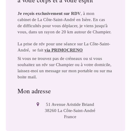
Je reçois exclusivement sur RDV
, à mon
cabinet de La Côte-Saint-André en Isère. En cas
de difficultés pour vous déplacer, je viens jusqu'à
vous, dans un rayon de 20 km autour de Champier.
La prise de rdv pour une séance sur La Côte-Saint-
André, se fait
via
PRIMOCRENO
Si vous ne trouvez pas de créneaux ou si vous
souhaitez un rdv sur Champier ou à votre domicile,
laissez-moi un message sur mon portable ou sur ma
boite mail.
Mon adresse
51 Avenue Aristide Briand
38260
La Côte-Saint-André
France