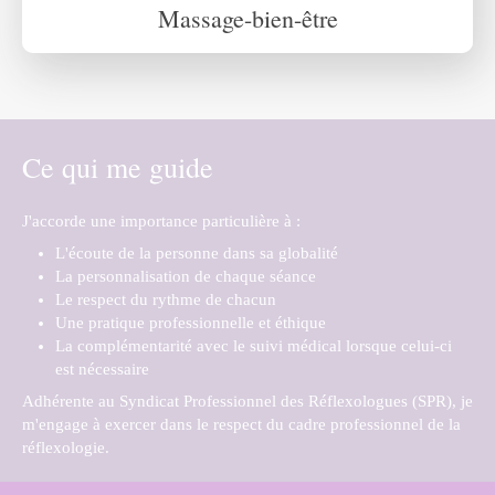
Massage-bien-être
Ce qui me guide
J'accorde une importance particulière à :
L'écoute de la personne dans sa globalité
La personnalisation de chaque séance
Le respect du rythme de chacun
Une pratique professionnelle et éthique
La complémentarité avec le suivi médical lorsque celui-ci
est nécessaire
Adhérente au Syndicat Professionnel des Réflexologues (SPR), je
m'engage à exercer dans le respect du cadre professionnel de la
réflexologie.