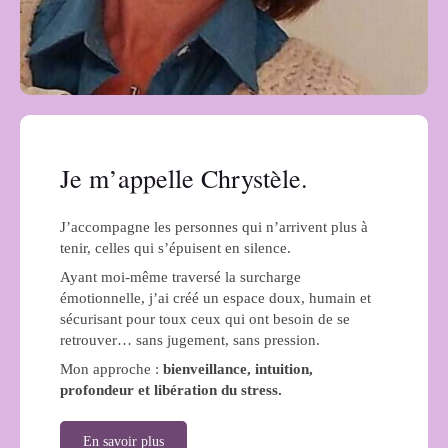
Je m’appelle Chrystèle.
J’accompagne les personnes qui n’arrivent plus à
tenir, celles qui s’épuisent en silence.
Ayant moi-même traversé la surcharge
émotionnelle, j’ai créé un espace doux, humain et
sécurisant pour toux ceux qui ont besoin de se
retrouver… sans jugement, sans pression.
Mon approche :
bienveillance, intuition,
profondeur et libération du stress.
En savoir plus