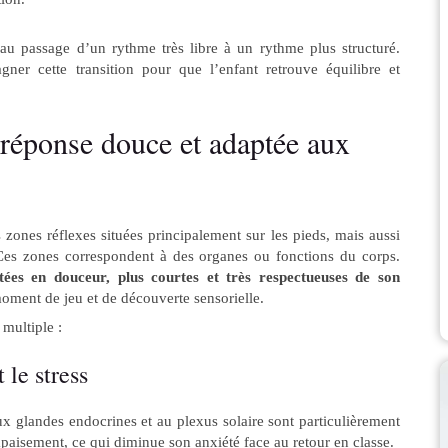
 au passage d’un rythme très libre à un rythme plus structuré.
gner cette transition pour que l’enfant retrouve équilibre et
 réponse douce et adaptée aux
 zones réflexes situées principalement sur les pieds, mais aussi
 Ces zones correspondent à des organes ou fonctions du corps.
tées en douceur, plus courtes et très respectueuses de son
oment de jeu et de découverte sensorielle.
 multiple :
 le stress
x glandes endocrines et au plexus solaire sont particulièrement
’apaisement, ce qui diminue son anxiété face au retour en classe.