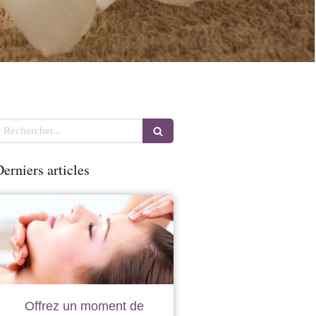
echercher
erniers articles
Offrez un moment de