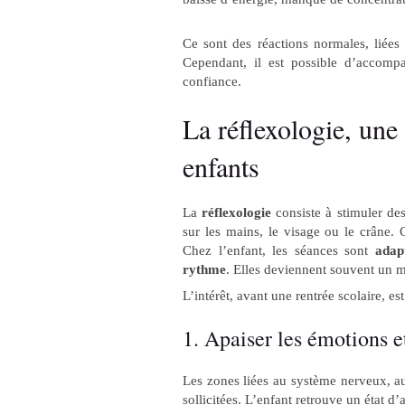
Ce sont des réactions normales, liées
Cependant, il est possible d’accompa
confiance.
La réflexologie, une
enfants
La
réflexologie
consiste à stimuler des
sur les mains, le visage ou le crâne.
Chez l’enfant, les séances sont
adap
rythme
. Elles deviennent souvent un m
L’intérêt, avant une rentrée scolaire, est
1. Apaiser les émotions et
Les zones liées au système nerveux, au
sollicitées. L’enfant retrouve un état d