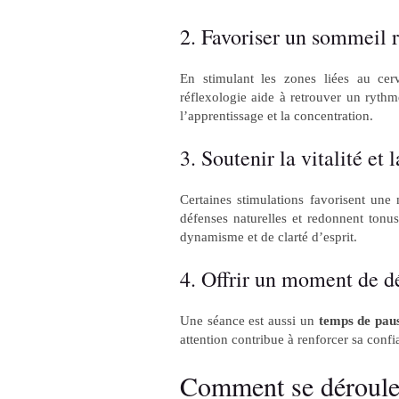
2. Favoriser un sommeil 
En stimulant les zones liées au cer
réflexologie aide à retrouver un ryth
l’apprentissage et la concentration.
3. Soutenir la vitalité et
Certaines stimulations favorisent une 
défenses naturelles et redonnent tonus
dynamisme et de clarté d’esprit.
4. Offrir un moment de dé
Une séance est aussi un
temps de pau
attention contribue à renforcer sa confi
Comment se déroule 