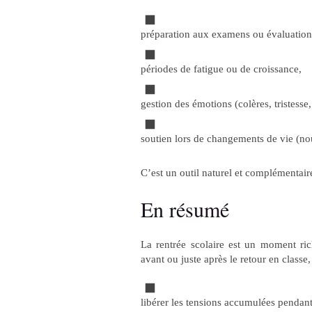
préparation aux examens ou évaluation
périodes de fatigue ou de croissance,
gestion des émotions (colères, tristesse, 
soutien lors de changements de vie (no
C’est un outil naturel et complémentaire
En résumé
La rentrée scolaire est un moment ri
avant ou juste après le retour en classe,
libérer les tensions accumulées pendant 