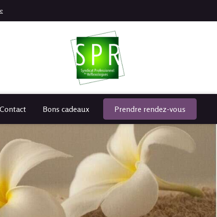
ne
Contact
Bons cadeaux
Prendre rendez-vous