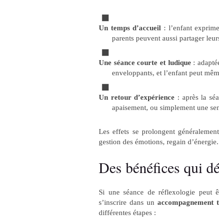
Un temps d’accueil
: l’enfant exprime 
parents peuvent aussi partager leur
Une séance courte et ludique
: adapté
enveloppants, et l’enfant peut mêm
Un retour d’expérience
: après la séa
apaisement, ou simplement une sen
Les effets se prolongent généralement
gestion des émotions, regain d’énergie.
Des bénéfices qui dé
Si une séance de réflexologie peut êt
s’inscrire dans un
accompagnement to
différentes étapes :